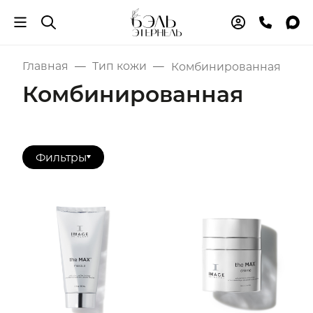
Главная
Тип кожи
Комбинированная
Комбинированная
Фильтры