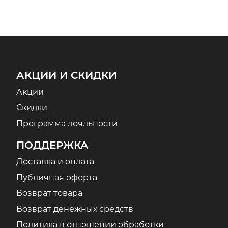
АКЦИИ И СКИДКИ
Акции
Скидки
Программа лояльности
ПОДДЕРЖКА
Доставка и оплата
Публичная оферта
Возврат товара
Возврат денежных средств
Политика в отношении обработки