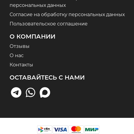
персональных данных
Согласие на обработку персональных данных
Пользовательское соглашение
О КОМПАНИИ
Отзывы
О нас
Контакты
ОСТАВАЙТЕСЬ С НАМИ