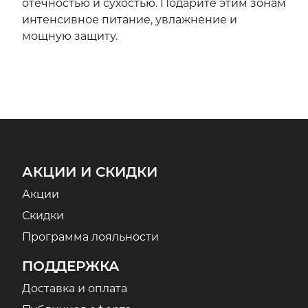
отечностью и сухостью. Подарите этим зонам
интенсивное питание, увлажнение и
мощную защиту.
АКЦИИ И СКИДКИ
Акции
Скидки
Программа лояльности
ПОДДЕРЖКА
Доставка и оплата