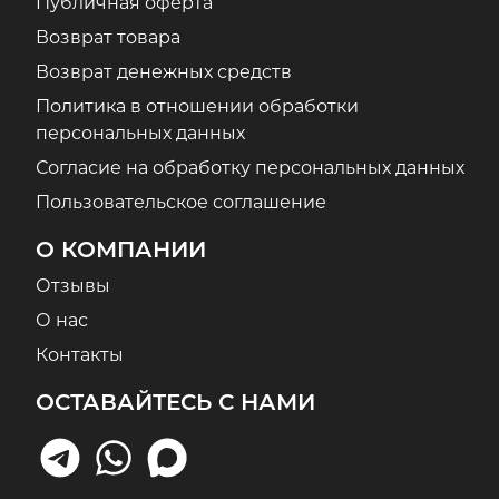
Публичная оферта
Возврат товара
Возврат денежных средств
Политика в отношении обработки
персональных данных
Согласие на обработку персональных данных
Пользовательское соглашение
О КОМПАНИИ
Отзывы
О нас
Контакты
ОСТАВАЙТЕСЬ С НАМИ