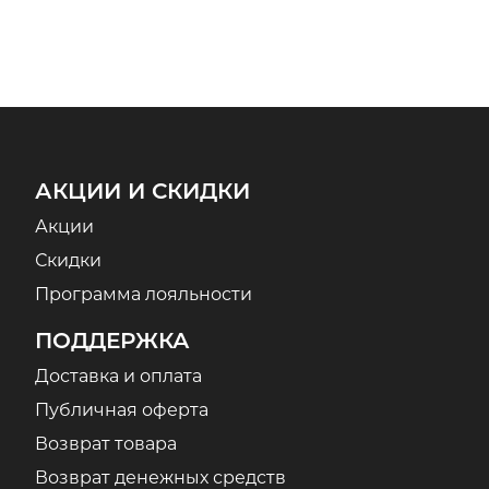
АКЦИИ И СКИДКИ
Акции
Скидки
Программа лояльности
ПОДДЕРЖКА
Доставка и оплата
Публичная оферта
Возврат товара
Возврат денежных средств