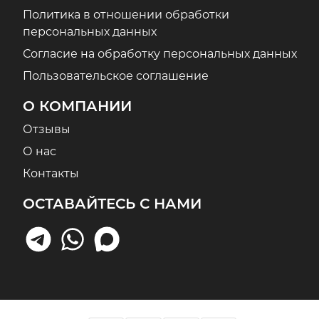
Политика в отношении обработки
персональных данных
Согласие на обработку персональных данных
Пользовательское соглашение
О КОМПАНИИ
Отзывы
О нас
Контакты
ОСТАВАЙТЕСЬ С НАМИ