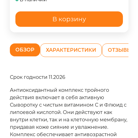
В корзину
ОБЗОР
ХАРАКТЕРИСТИКИ
ОТЗЫВЫ (0
Срок годности 11.2026
Антиоксидантный комплекс тройного
действия включает в себя активную
Сыворотку с чистым витамином С и Флюид с
липоевой кислотой. Они действуют как
внутри клетки, так и на клеточную мембрану,
придавая коже сияние и увлажнение.
Комплекс обеспечивает антивозрастной