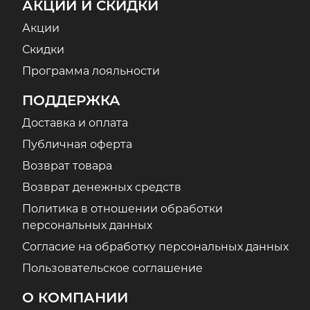
АКЦИИ И СКИДКИ
Акции
Скидки
Программа лояльности
ПОДДЕРЖКА
Доставка и оплата
Публичная оферта
Возврат товара
Возврат денежных средств
Политика в отношении обработки
персональных данных
Согласие на обработку персональных данных
Пользовательское соглашение
О КОМПАНИИ