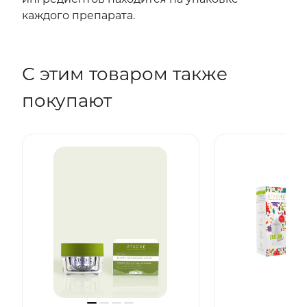
каждого препарата.
С этим товаром также
покупают