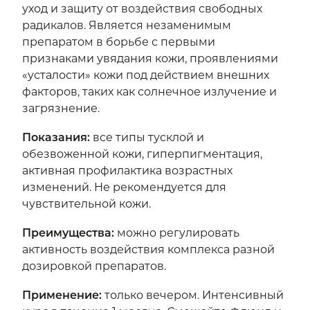
уход и защиту от воздействия свободных
радикалов. Является незаменимым
препаратом в борьбе с первыми
признаками увядания кожи, проявлениями
«усталости» кожи под действием внешних
факторов, таких как солнечное излучение и
загрязнение.
Показания:
все типы тусклой и
обезвоженной кожи, гиперпигментация,
активная профилактика возрастных
изменений. Не рекомендуется для
чувствительной кожи.
Преимущества:
можно регулировать
активность воздействия комплекса разной
дозировкой препаратов.
Применение:
только вечером. Интенсивный