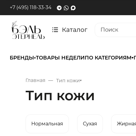
+7 (495) 118-33-34
Каталог
БРЕНДЫ
ТОВАРЫ НЕДЕЛИ
ПО КАТЕГОРИЯМ
Главная
Тип кожи
Тип кожи
Нормальная
Сухая
Жирна