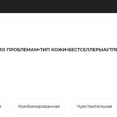
ПО ПРОБЛЕМАМ
ТИП КОЖИ
БЕСТСЕЛЛЕРЫ
АУТЛ
я
Комбинированная
Чувствительная