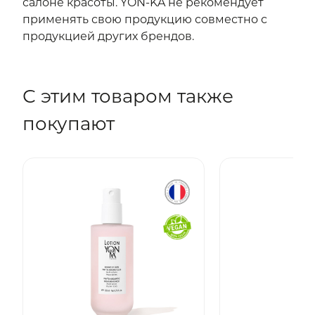
салоне красоты. YON-KA не рекомендует
применять свою продукцию совместно с
продукцией других брендов.
С этим товаром также
покупают