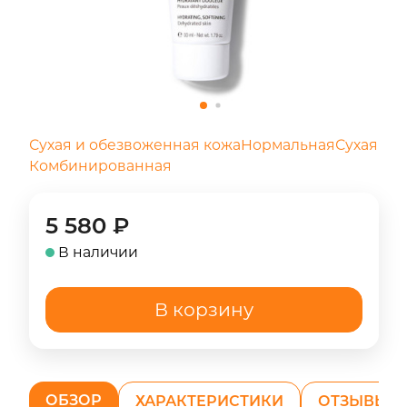
Сухая и обезвоженная кожа
Нормальная
Сухая
Комбинированная
5 580
₽
В наличии
В корзину
ОБЗОР
ХАРАКТЕРИСТИКИ
ОТЗЫВЫ (1