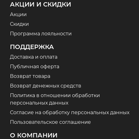
АКЦИИ И СКИДКИ
Акции
Скидки
Программа лояльности
ПОДДЕРЖКА
Доставка и оплата
Публичная оферта
Возврат товара
Возврат денежных средств
Политика в отношении обработки
персональных данных
Согласие на обработку персональных данных
Пользовательское соглашение
О КОМПАНИИ