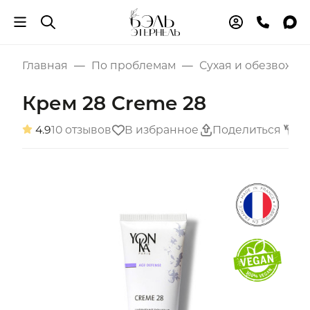
Главная
По проблемам
Сухая и обезвожен
Крем 28 Creme 28
4.9
10 отзывов
В избранное
Поделиться