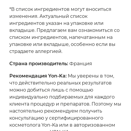
*В список ингредиентов могут вноситься
изменения. Актуальный список
ингредиентов указан на упаковке или
вкладыше. Предлагаем вам ознакомиться со
списком ингредиентов, напечатанным на
упаковке или вкладыше, особенно если вы
страдаете аллергией.
Страна производитель
:
Франция
Рекомендация Yon-Ka
:
Мы уверены в том,
что действительно реальных результатов
можно добиться лишь с помощью
индивидуально подбираемых для каждого
клиента процедур и препаратов. Поэтому мы
настоятельно рекомендуем получить
консультацию у сертифицированного
косметолога Yon-Ka или в авторизованном