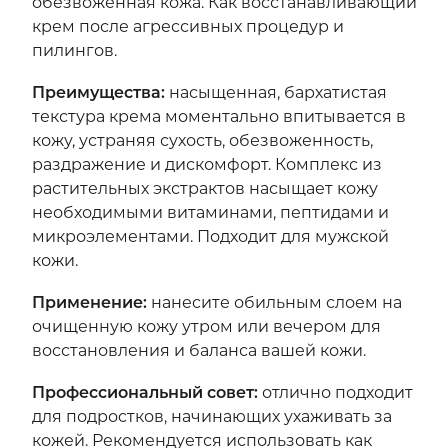
обезвоженная кожа. Как восстанавливающий
крем после агрессивных процедур и
пилингов.
Преимущества
:
насыщенная, бархатистая
текстура крема моментально впитывается в
кожу, устраняя сухость, обезвоженность,
раздражение и дискомфорт. Комплекс из
растительных экстрактов насыщает кожу
необходимыми витаминами, пептидами и
микроэлементами. Подходит для мужской
кожи.
Применение
:
нанесите обильным слоем на
очищенную кожу утром или вечером для
восстановления и баланса вашей кожи.
Профессиональный совет
:
отлично подходит
для подростков, начинающих ухаживать за
кожей. Рекомендуется использовать как