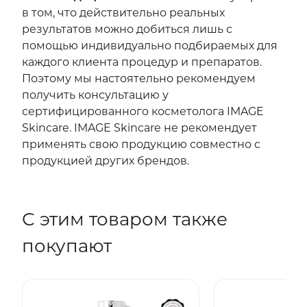
в том, что действительно реальных
результатов можно добиться лишь с
помощью индивидуально подбираемых для
каждого клиента процедур и препаратов.
Поэтому мы настоятельно рекомендуем
получить консультацию у
сертифицированного косметолога IMAGE
Skincare. IMAGE Skincare не рекомендует
применять свою продукцию совместно с
продукцией других брендов.
С этим товаром также
покупают