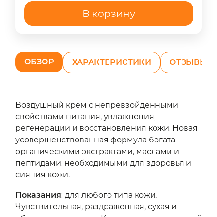
В корзину
ОБЗОР
ХАРАКТЕРИСТИКИ
ОТЗЫВЫ (1
Воздушный крем с непревзойденными
свойствами питания, увлажнения,
регенерации и восстановления кожи. Новая
усовершенствованная формула богата
органическими экстрактами, маслами и
пептидами, необходимыми для здоровья и
сияния кожи.
Показания
:
для любого типа кожи.
Чувствительная, раздраженная, сухая и