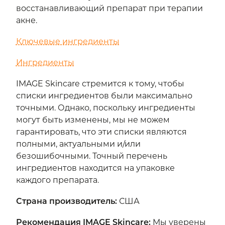
восстанавливающий препарат при терапии
акне.
Ключевые ингредиенты
Ингредиенты
IMAGE Skincare стремится к тому, чтобы
списки ингредиентов были максимально
точными. Однако, поскольку ингредиенты
могут быть изменены, мы не можем
гарантировать, что эти списки являются
полными, актуальными и/или
безошибочными. Точный перечень
ингредиентов находится на упаковке
каждого препарата.
Страна производитель
:
США
Рекомендация IMAGE Skincare:
Мы уверены