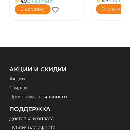
4.8
В налич
4.9
В наличии
В корзину
В корзину
АКЦИИ И СКИДКИ
Акции
Скидки
Программа лояльности
ПОДДЕРЖКА
Доставка и оплата
Публичная оферта