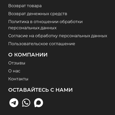
Возврат товара
Возврат денежных средств
Политика в отношении обработки
персональных данных
Согласие на обработку персональных данных
Пользовательское соглашение
О КОМПАНИИ
Отзывы
О нас
Контакты
ОСТАВАЙТЕСЬ С НАМИ