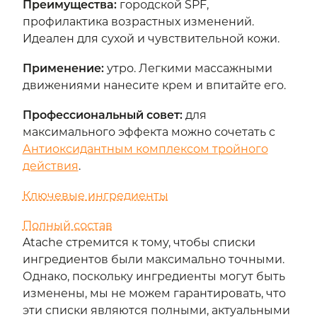
Преимущества:
городской SPF,
профилактика возрастных изменений.
Идеален для сухой и чувствительной кожи.
Применение:
утро. Легкими массажными
движениями нанесите крем и впитайте его.
Профессиональный совет:
для
максимального эффекта можно сочетать с
Антиоксидантным комплексом тройного
действия
.
Ключевые ингредиенты
Полный состав
Atache стремится к тому, чтобы списки
ингредиентов были максимально точными.
Однако, поскольку ингредиенты могут быть
изменены, мы не можем гарантировать, что
эти списки являются полными, актуальными