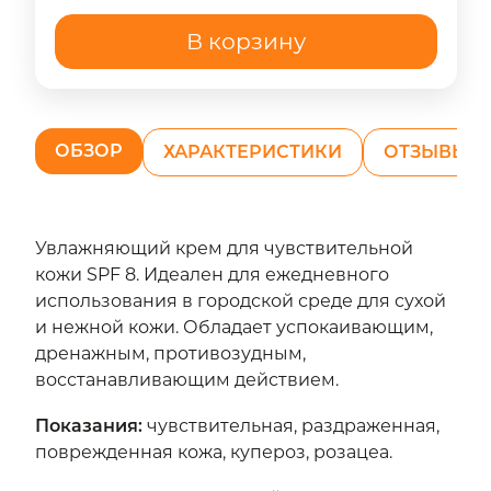
В корзину
ОБЗОР
ХАРАКТЕРИСТИКИ
ОТЗЫВЫ (0
Увлажняющий крем для чувствительной
кожи SPF 8. Идеален для ежедневного
использования в городской среде для сухой
и нежной кожи. Обладает успокаивающим,
дренажным, противозудным,
восстанавливающим действием.
Показания:
чувствительная, раздраженная,
поврежденная кожа, купероз, розацеа.