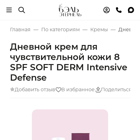
Главная
По категориям
Кремы
Дневной
Дневной крем для
чувствительной кожи 8
SPF SOFT DERM Intensive
Defense
Добавить отзыв
В избранное
Поделиться