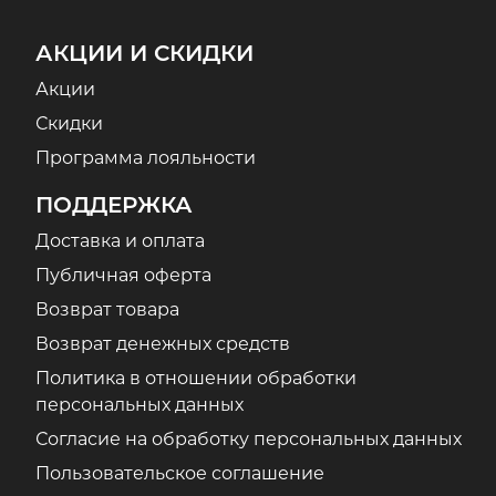
АКЦИИ И СКИДКИ
Акции
Скидки
Программа лояльности
ПОДДЕРЖКА
Доставка и оплата
Публичная оферта
Возврат товара
Возврат денежных средств
Политика в отношении обработки
персональных данных
Согласие на обработку персональных данных
Пользовательское соглашение