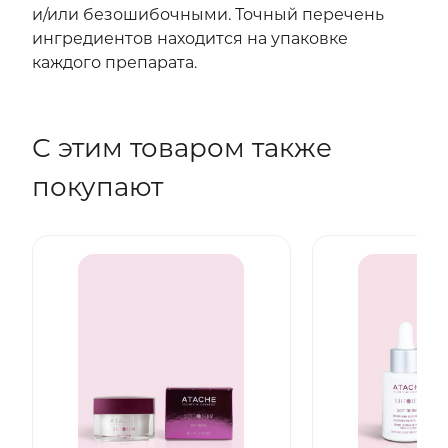
и/или безошибочными. Точный перечень
ингредиентов находится на упаковке
каждого препарата.
С этим товаром также
покупают