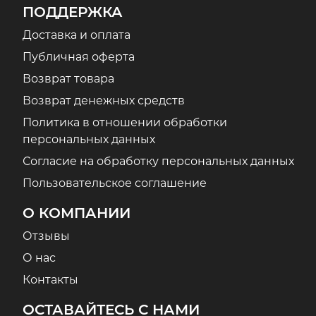
ПОДДЕРЖКА
Доставка и оплата
Публичная оферта
Возврат товара
Возврат денежных средств
Политика в отношении обработки
персональных данных
Согласие на обработку персональных данных
Пользовательское соглашение
О КОМПАНИИ
Отзывы
О нас
Контакты
ОСТАВАЙТЕСЬ С НАМИ