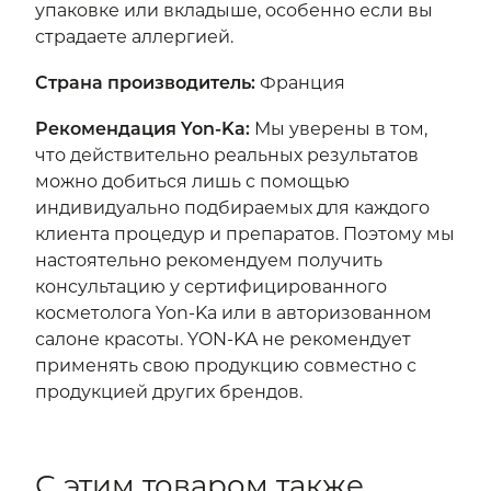
упаковке или вкладыше, особенно если вы
страдаете аллергией.
Страна производитель
:
Франция
Рекомендация Yon-Ka
:
Мы уверены в том,
что действительно реальных результатов
можно добиться лишь с помощью
индивидуально подбираемых для каждого
клиента процедур и препаратов. Поэтому мы
настоятельно рекомендуем получить
консультацию у сертифицированного
косметолога Yon-Ka или в авторизованном
салоне красоты. YON-KA не рекомендует
применять свою продукцию совместно с
продукцией других брендов.
С этим товаром также