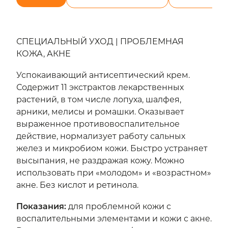
СПЕЦИАЛЬНЫЙ УХОД | ПРОБЛЕМНАЯ
КОЖА, АКНЕ
Успокаивающий антисептический крем.
Содержит 11 экстрактов лекарственных
растений, в том числе лопуха, шалфея,
арники, мелисы и ромашки. Оказывает
выраженное противовоспалительное
действие, нормализует работу сальных
желез и микробиом кожи. Быстро устраняет
высыпания, не раздражая кожу. Можно
использовать при «молодом» и «возрастном»
акне. Без кислот и ретинола.
Показания
:
для проблемной кожи с
воспалительными элементами и кожи с акне.