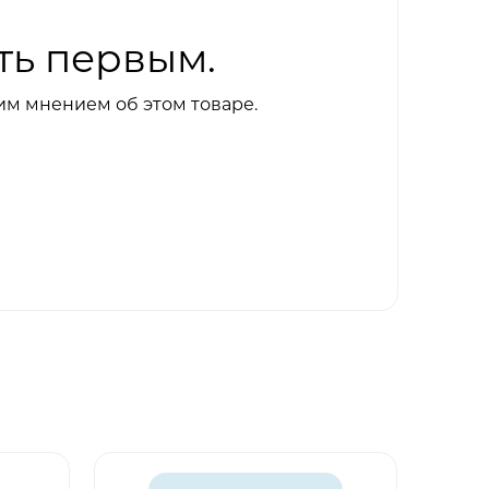
ть первым.
им мнением об этом товаре.