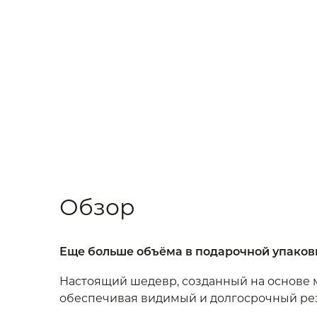
Обзор
Еще больше объёма в подарочной упаков
Настоящий шедевр, созданный на основе 
обеспечивая видимый и долгосрочный рез