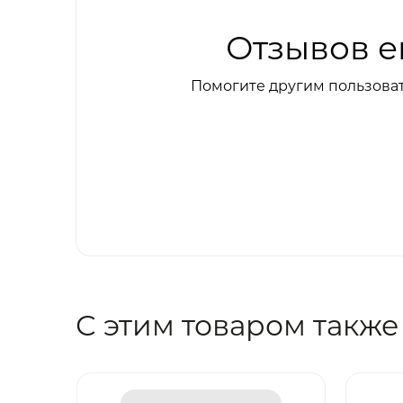
Отзывов е
Помогите другим пользоват
С этим товаром также