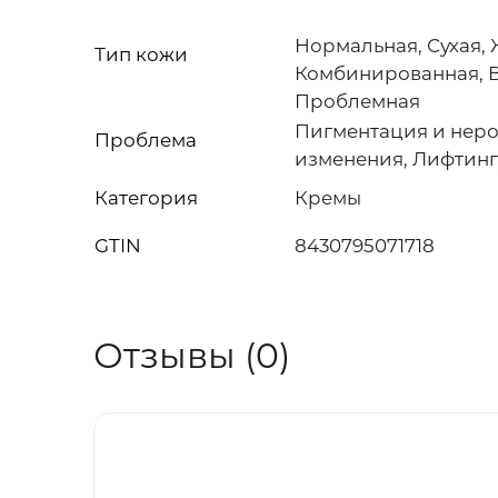
Нормальная, Сухая,
Тип кожи
Комбинированная, В
Проблемная
Пигментация и неро
Проблема
изменения, Лифтинг,
Категория
Кремы
GTIN
8430795071718
Отзывы (0)