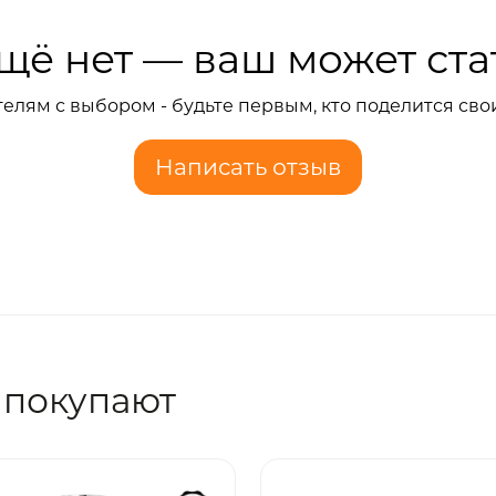
щё нет — ваш может ста
елям с выбором - будьте первым, кто поделится сво
Написать отзыв
 покупают