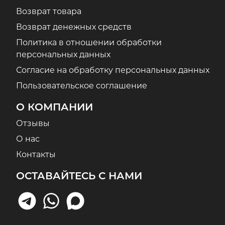
Возврат товара
Возврат денежных средств
Политика в отношении обработки
персональных данных
Согласие на обработку персональных данных
Пользовательское соглашение
О КОМПАНИИ
Отзывы
О нас
Контакты
ОСТАВАЙТЕСЬ С НАМИ