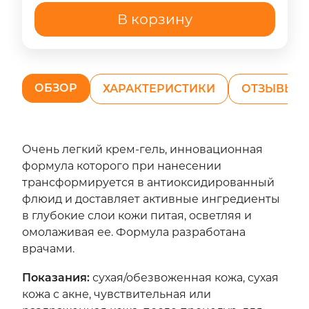
В корзину
ОБЗОР
ХАРАКТЕРИСТИКИ
ОТЗЫВЫ (7
Очень легкий крем-гель, инновационная
формула которого при нанесении
трансформируется в антиоксидированный
флюид и доставляет активные ингредиенты
в глубокие слои кожи питая, осветляя и
омолаживая ее. Формула разработана
врачами.
Показания
:
сухая/обезвоженная кожа, сухая
кожа с акне, чувствительная или