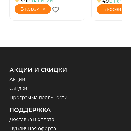
4.9
В наличии
4.9
В налич
В корзину
В корзину
АКЦИИ И СКИДКИ
Акции
Скидки
Программа лояльности
ПОДДЕРЖКА
Доставка и оплата
Публичная оферта