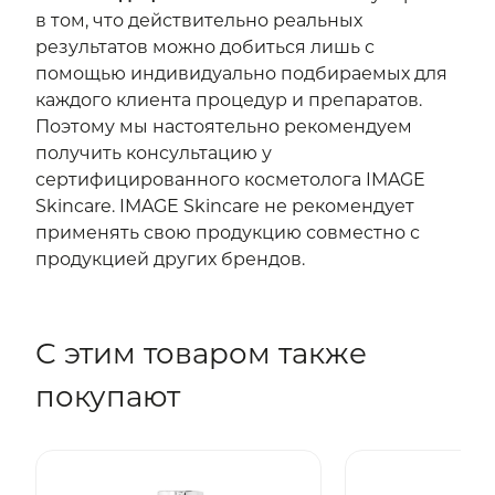
в том, что действительно реальных
результатов можно добиться лишь с
помощью индивидуально подбираемых для
каждого клиента процедур и препаратов.
Поэтому мы настоятельно рекомендуем
получить консультацию у
сертифицированного косметолога IMAGE
Skincare. IMAGE Skincare не рекомендует
применять свою продукцию совместно с
продукцией других брендов.
С этим товаром также
покупают