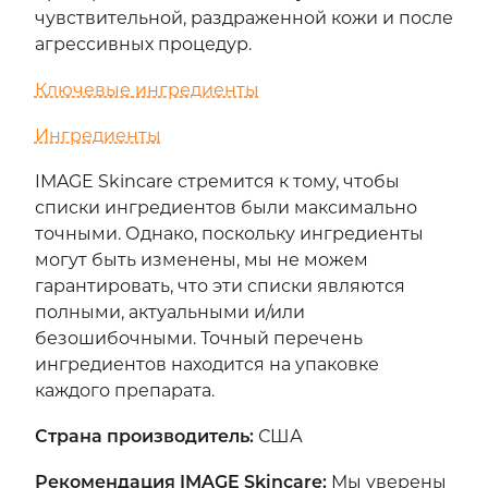
чувствительной, раздраженной кожи и после
агрессивных процедур.
Ключевые ингредиенты
Ингредиенты
IMAGE Skincare стремится к тому, чтобы
списки ингредиентов были максимально
точными. Однако, поскольку ингредиенты
могут быть изменены, мы не можем
гарантировать, что эти списки являются
полными, актуальными и/или
безошибочными. Точный перечень
ингредиентов находится на упаковке
каждого препарата.
Страна производитель
:
США
Рекомендация IMAGE Skincare:
Мы уверены