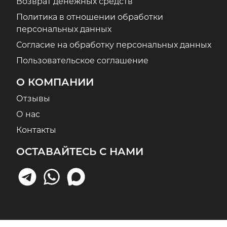
Возврат денежных средств
Политика в отношении обработки
персональных данных
Согласие на обработку персональных данных
Пользовательское соглашение
О КОМПАНИИ
Отзывы
О нас
Контакты
ОСТАВАЙТЕСЬ С НАМИ