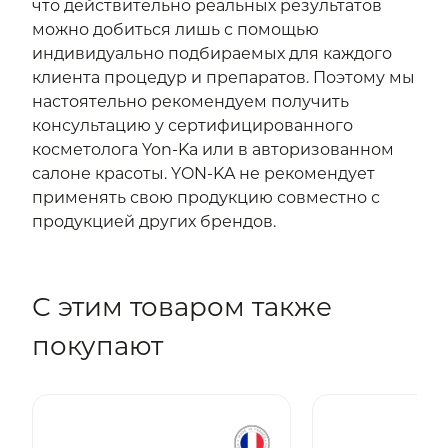
что действительно реальных результатов
можно добиться лишь с помощью
индивидуально подбираемых для каждого
клиента процедур и препаратов. Поэтому мы
настоятельно рекомендуем получить
консультацию у сертифицированного
косметолога Yon-Ka или в авторизованном
салоне красоты. YON-KA не рекомендует
применять свою продукцию совместно с
продукцией других брендов.
С этим товаром также
покупают