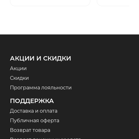
АКЦИИ И СКИДКИ
Акции
Скидки
Программа лояльности
ПОДДЕРЖКА
Доставка и оплата
Публичная оферта
Возврат товара