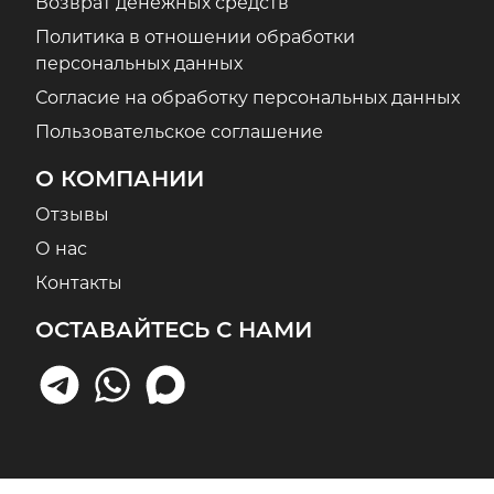
Возврат денежных средств
Политика в отношении обработки
персональных данных
Согласие на обработку персональных данных
Пользовательское соглашение
О КОМПАНИИ
Отзывы
О нас
Контакты
ОСТАВАЙТЕСЬ С НАМИ