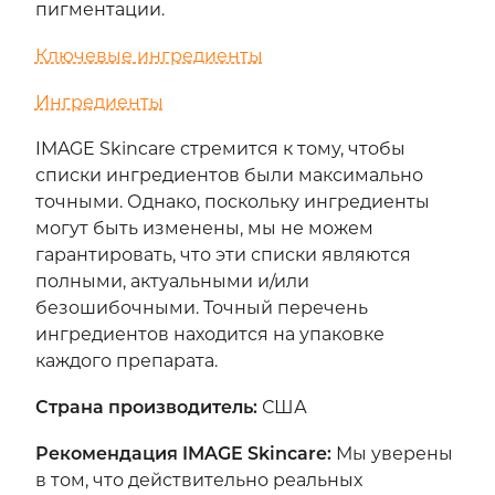
пигментации.
Ключевые ингредиенты
Ингредиенты
IMAGE Skincare стремится к тому, чтобы
списки ингредиентов были максимально
точными. Однако, поскольку ингредиенты
могут быть изменены, мы не можем
гарантировать, что эти списки являются
полными, актуальными и/или
безошибочными. Точный перечень
ингредиентов находится на упаковке
каждого препарата.
Страна производитель
:
США
Рекомендация IMAGE Skincare:
Мы уверены
в том, что действительно реальных