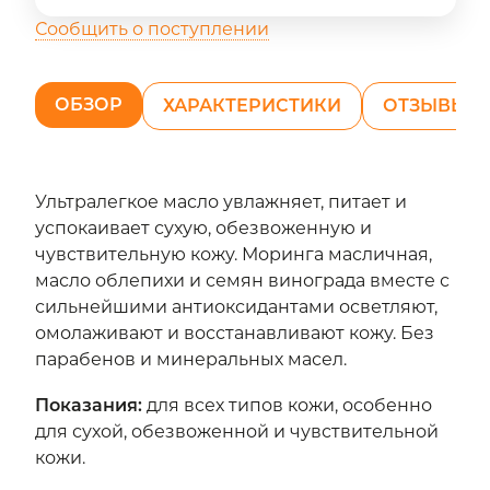
Сообщить о поступлении
ОБЗОР
ХАРАКТЕРИСТИКИ
ОТЗЫВЫ (1
Ультралегкое масло увлажняет, питает и
успокаивает сухую, обезвоженную и
чувствительную кожу. Моринга масличная,
масло облепихи и семян винограда вместе с
сильнейшими антиоксидантами осветляют,
омолаживают и восстанавливают кожу. Без
парабенов и минеральных масел.
Показания
:
для всех типов кожи, особенно
для сухой, обезвоженной и чувствительной
кожи.