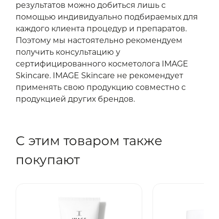
результатов можно добиться лишь с
помощью индивидуально подбираемых для
каждого клиента процедур и препаратов.
Поэтому мы настоятельно рекомендуем
получить консультацию у
сертифицированного косметолога IMAGE
Skincare. IMAGE Skincare не рекомендует
применять свою продукцию совместно с
продукцией других брендов.
С этим товаром также
покупают