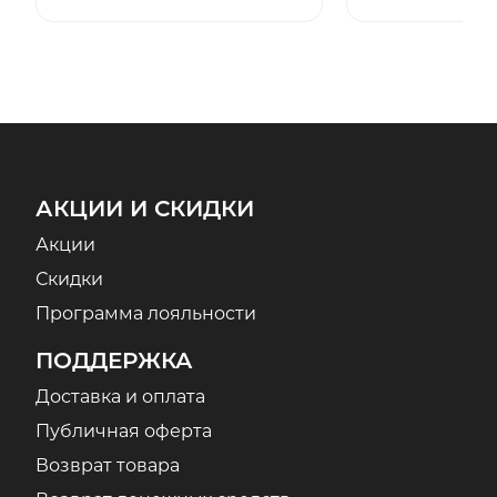
АКЦИИ И СКИДКИ
Акции
Скидки
Программа лояльности
ПОДДЕРЖКА
Доставка и оплата
Публичная оферта
Возврат товара