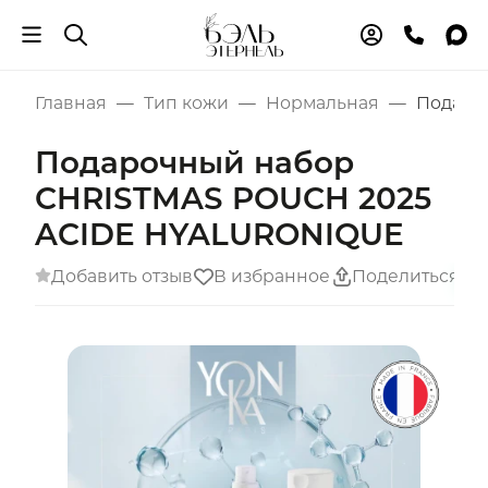
Главная
Тип кожи
Нормальная
Подаро
Подарочный набор
CHRISTMAS POUCH 2025
ACIDE HYALURONIQUE
Добавить отзыв
В избранное
Поделиться
Н