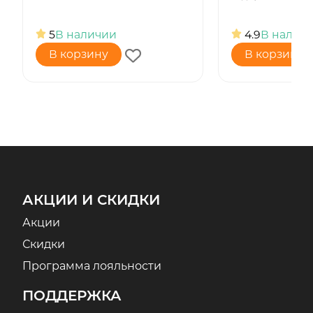
5
В наличии
4.9
В налич
В корзину
В корзину
АКЦИИ И СКИДКИ
Акции
Скидки
Программа лояльности
ПОДДЕРЖКА