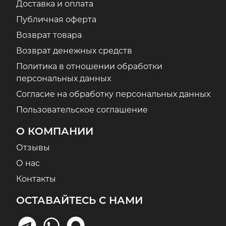
Доставка и оплата
Публичная оферта
Возврат товара
Возврат денежных средств
Политика в отношении обработки
персональных данных
Согласие на обработку персональных данных
Пользовательское соглашение
О КОМПАНИИ
Отзывы
О нас
Контакты
ОСТАВАЙТЕСЬ С НАМИ