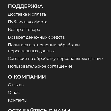
ПОДДЕРЖКА
Доставка и оплата
Публичная оферта
Возврат товара
Возврат денежных средств
Политика в отношении обработки
персональных данных
Согласие на обработку персональных данных
Пользовательское соглашение
О КОМПАНИИ
Отзывы
О нас
Контакты
ОСТАВАЙТЕСЬ С НАМИ