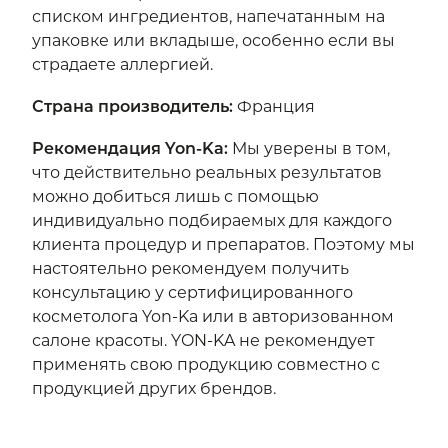
списком ингредиентов, напечатанным на
упаковке или вкладыше, особенно если вы
страдаете аллергией.
Страна производитель
:
Франция
Рекомендация Yon-Ka
:
Мы уверены в том,
что действительно реальных результатов
можно добиться лишь с помощью
индивидуально подбираемых для каждого
клиента процедур и препаратов. Поэтому мы
настоятельно рекомендуем получить
консультацию у сертифицированного
косметолога Yon-Ka или в авторизованном
салоне красоты. YON-KA не рекомендует
применять свою продукцию совместно с
продукцией других брендов.