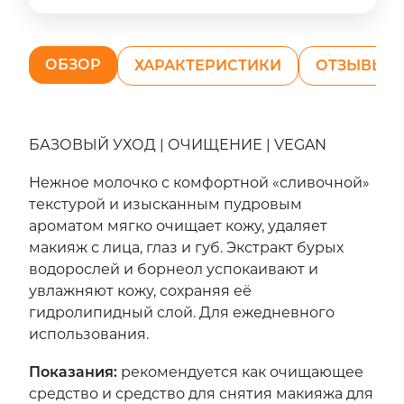
ОБЗОР
ХАРАКТЕРИСТИКИ
ОТЗЫВЫ (1
БАЗОВЫЙ УХОД | ОЧИЩЕНИЕ | VEGAN
Нежное молочко с комфортной «сливочной»
текстурой и изысканным пудровым
ароматом мягко очищает кожу, удаляет
макияж с лица, глаз и губ. Экстракт бурых
водорослей и борнеол успокаивают и
увлажняют кожу, сохраняя её
гидролипидный слой. Для ежедневного
использования.
Показания
:
рекомендуется как очищающее
средство и средство для снятия макияжа для