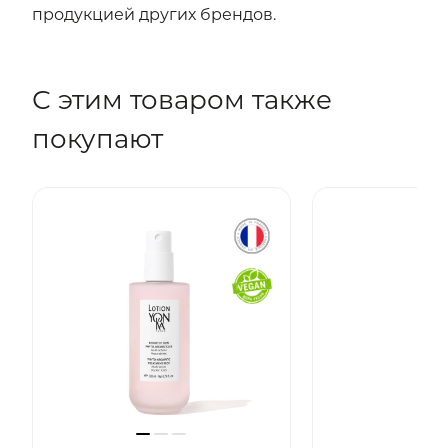
продукцией других брендов.
С этим товаром также
покупают