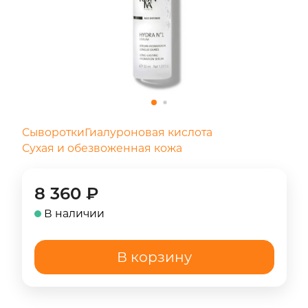
Сыворотки
Гиалуроновая кислота
Сухая и обезвоженная кожа
8 360
₽
В наличии
В корзину