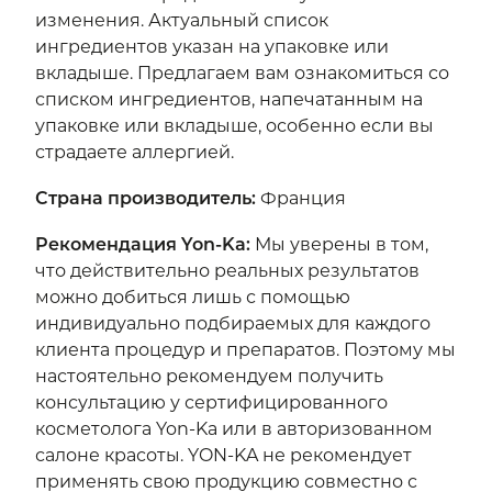
изменения. Актуальный список
ингредиентов указан на упаковке или
вкладыше. Предлагаем вам ознакомиться со
списком ингредиентов, напечатанным на
упаковке или вкладыше, особенно если вы
страдаете аллергией.
Страна производитель
:
Франция
Рекомендация Yon-Ka
:
Мы уверены в том,
что действительно реальных результатов
можно добиться лишь с помощью
индивидуально подбираемых для каждого
клиента процедур и препаратов. Поэтому мы
настоятельно рекомендуем получить
консультацию у сертифицированного
косметолога Yon-Ka или в авторизованном
салоне красоты. YON-KA не рекомендует
применять свою продукцию совместно с