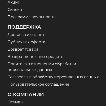
Акции
Скидки
Программа лояльности
ПОДДЕРЖКА
Доставка и оплата
Публичная оферта
Возврат товара
Возврат денежных средств
Политика в отношении обработки
персональных данных
Согласие на обработку персональных данных
Пользовательское соглашение
О КОМПАНИИ
Отзывы