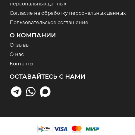
персональных данных
Согласие на обработку персональных данных
Пользовательское соглашение
О КОМПАНИИ
Отзывы
О нас
Контакты
ОСТАВАЙТЕСЬ С НАМИ