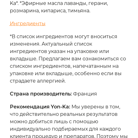
Ka*. *Эфирные масла лаванды, герани,
розмарина, кипариса, тимьяна.
Ингредиенты
*В список ингредиентов могут вноситься
изменения. Актуальный список
ингредиентов указан на упаковке или
вкладыше. Предлагаем вам ознакомиться со
списком ингредиентов, напечатанным на
упаковке или вкладыше, особенно если вы
страдаете аллергией.
Страна производитель
:
Франция
Рекомендация Yon-Ka
:
Мы уверены в том,
что действительно реальных результатов
можно добиться лишь с помощью
индивидуально подбираемых для каждого
клиента процедур и препаратов. Поэтому мы