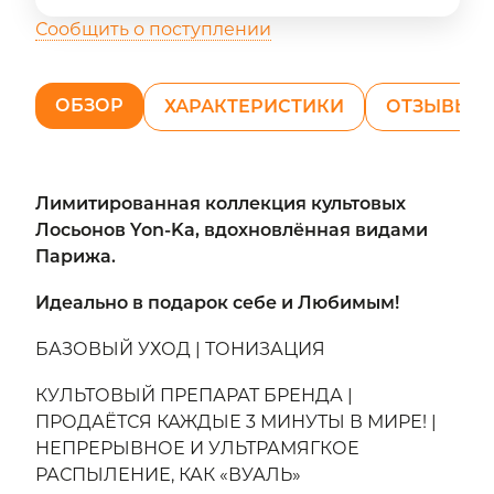
Сообщить о поступлении
ОБЗОР
ХАРАКТЕРИСТИКИ
ОТЗЫВЫ (1
Лимитированная коллекция культовых
Лосьонов Yon-Ka, вдохновлённая видами
Парижа.
Идеально в подарок себе и Любимым!
БАЗОВЫЙ УХОД | ТОНИЗАЦИЯ
КУЛЬТОВЫЙ ПРЕПАРАТ БРЕНДА |
ПРОДАЁТСЯ КАЖДЫЕ 3 МИНУТЫ В МИРЕ! |
НЕПРЕРЫВНОЕ И УЛЬТРАМЯГКОЕ
РАСПЫЛЕНИЕ, КАК «ВУАЛЬ»