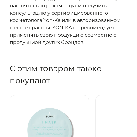
настоятельно рекомендуем получить
консультацию у сертифицированного
косметолога Yon-Ka или в авторизованном
салоне красоты. YON-KA не рекомендует
применять свою продукцию совместно с
продукцией других брендов.
С этим товаром также
покупают