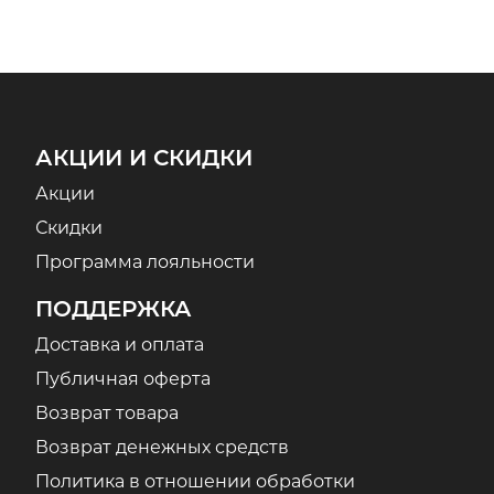
АКЦИИ И СКИДКИ
Акции
Скидки
Программа лояльности
ПОДДЕРЖКА
Доставка и оплата
Публичная оферта
Возврат товара
Возврат денежных средств
Политика в отношении обработки