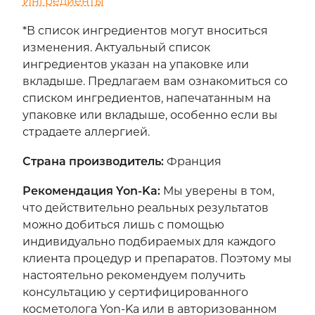
Ингредиенты
*В список ингредиентов могут вноситься
изменения. Актуальный список
ингредиентов указан на упаковке или
вкладыше. Предлагаем вам ознакомиться со
списком ингредиентов, напечатанным на
упаковке или вкладыше, особенно если вы
страдаете аллергией.
Страна производитель
:
Франция
Рекомендация Yon-Ka
:
Мы уверены в том,
что действительно реальных результатов
можно добиться лишь с помощью
индивидуально подбираемых для каждого
клиента процедур и препаратов. Поэтому мы
настоятельно рекомендуем получить
консультацию у сертифицированного
косметолога Yon-Ka или в авторизованном