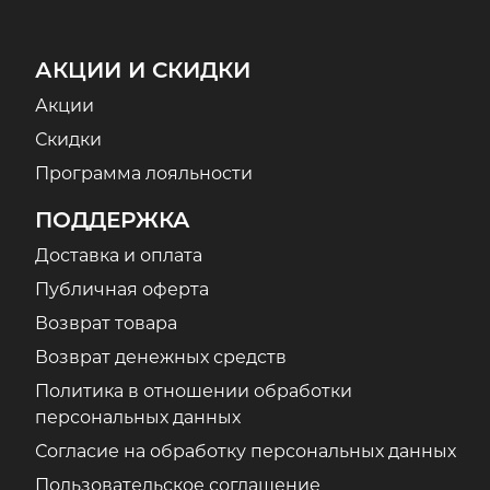
АКЦИИ И СКИДКИ
Акции
Скидки
Программа лояльности
ПОДДЕРЖКА
Доставка и оплата
Публичная оферта
Возврат товара
Возврат денежных средств
Политика в отношении обработки
персональных данных
Согласие на обработку персональных данных
Пользовательское соглашение