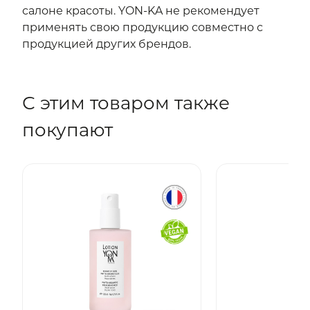
салоне красоты. YON-KA не рекомендует
применять свою продукцию совместно с
продукцией других брендов.
С этим товаром также
покупают