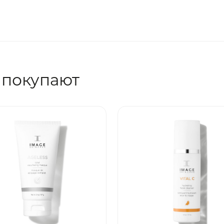
 покупают