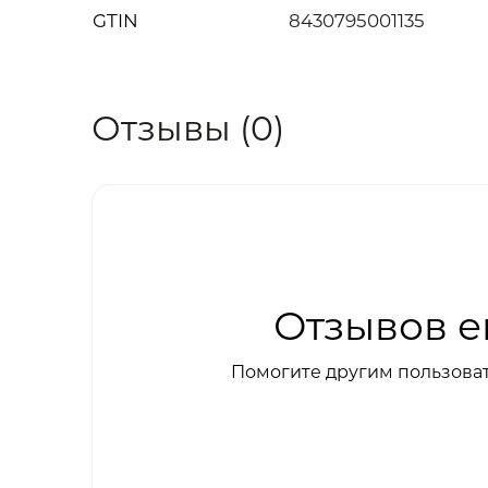
GTIN
8430795001135
Отзывы (0)
Отзывов е
Помогите другим пользоват