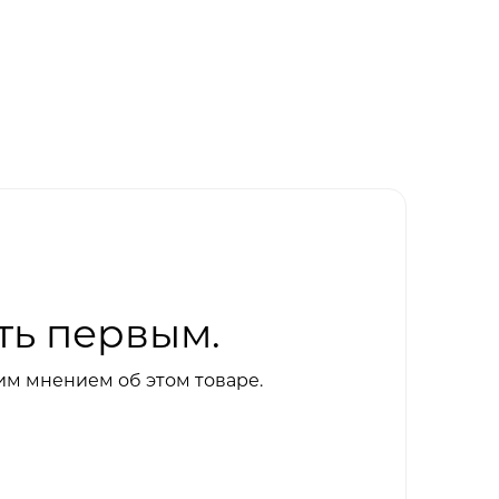
ть первым.
им мнением об этом товаре.