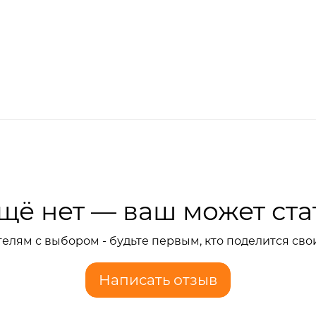
щё нет — ваш может ста
елям с выбором - будьте первым, кто поделится сво
Написать отзыв