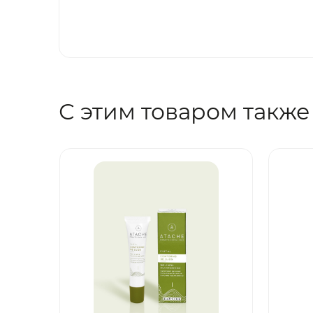
С этим товаром также