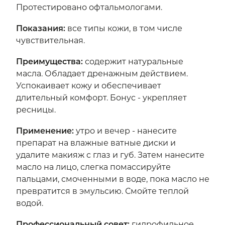
Протестировано офтальмологами.
Показания:
все типы кожи, в том числе
чувствительная.
Преимущества:
содержит натуральные
масла. Обладает дренажным действием.
Успокаивает кожу и обеспечивает
длительный комфорт. Бонус - укрепляет
ресницы.
Применение:
утро и вечер - нанесите
препарат на влажные ватные диски и
удалите макияж с глаз и губ. Затем нанесите
масло на лицо, слегка помассируйте
пальцами, смоченными в воде, пока масло не
превратится в эмульсию. Смойте теплой
водой.
Профессиональный совет:
гидрофильное