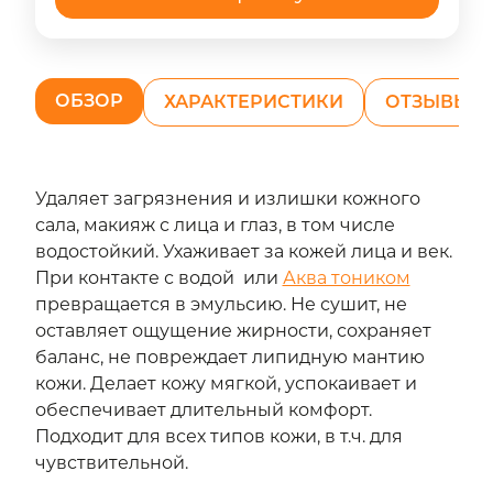
ОБЗОР
ХАРАКТЕРИСТИКИ
ОТЗЫВЫ (1
Удаляет загрязнения и излишки кожного
сала, макияж с лица и глаз, в том числе
водостойкий. Ухаживает за кожей лица и век.
При контакте с водой или
Аква тоником
превращается в эмульсию. Не сушит, не
оставляет ощущение жирности, сохраняет
баланс, не повреждает липидную мантию
кожи. Делает кожу мягкой, успокаивает и
обеспечивает длительный комфорт.
Подходит для всех типов кожи, в т.ч. для
чувствительной.