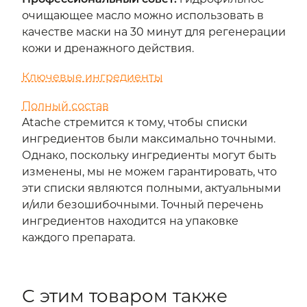
очищающее масло можно использовать в
качестве маски на 30 минут для регенерации
кожи и дренажного действия.
Ключевые ингредиенты
Полный состав
Atache стремится к тому, чтобы списки
ингредиентов были максимально точными.
Однако, поскольку ингредиенты могут быть
изменены, мы не можем гарантировать, что
эти списки являются полными, актуальными
и/или безошибочными. Точный перечень
ингредиентов находится на упаковке
каждого препарата.
С этим товаром также