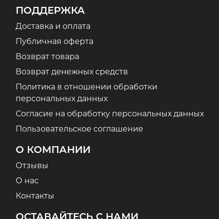
ПОДДЕРЖКА
Доставка и оплата
Публичная оферта
Возврат товара
Возврат денежных средств
Политика в отношении обработки
персональных данных
Согласие на обработку персональных данных
Пользовательское соглашение
О КОМПАНИИ
Отзывы
О нас
Контакты
ОСТАВАЙТЕСЬ С НАМИ