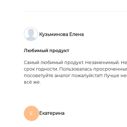
Кузьминова Елена
Любимый продукт
Самый любимый продукт. Незаменимый. Не
срок годности. Пользовалась просроченны
посоветуйте аналог пожалуйста!!! Лучше не
всё же.
Е
Екатерина