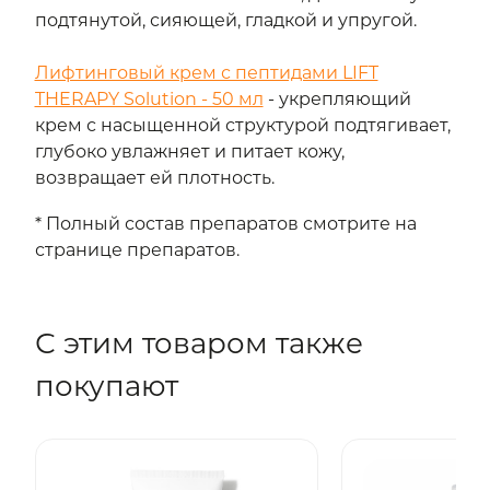
подтянутой, сияющей, гладкой и упругой.
Лифтинговый крем с пептидами LIFT
THERAPY Solution - 50 мл
- укрепляющий
крем с насыщенной структурой подтягивает,
глубоко увлажняет и питает кожу,
возвращает ей плотность.
* Полный состав препаратов смотрите на
странице препаратов.
С этим товаром также
покупают