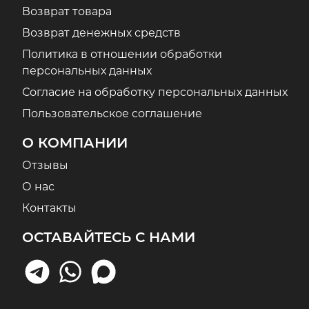
Возврат товара
Возврат денежных средств
Политика в отношении обработки
персональных данных
Согласие на обработку персональных данных
Пользовательское соглашение
О КОМПАНИИ
Отзывы
О нас
Контакты
ОСТАВАЙТЕСЬ С НАМИ