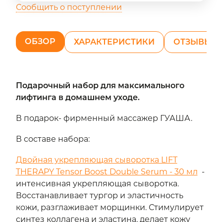
Сообщить о поступлении
ОБЗОР
ХАРАКТЕРИСТИКИ
ОТЗЫВЫ (0
Подарочный набор для максимального
лифтинга в домашнем уходе.
В подарок- фирменный массажер ГУАША.
В составе набора:
Двойная укрепляющая сыворотка LIFT
THERAPY Tensor Boost Double Serum - 30 мл
-
интенсивная укрепляющая сыворотка.
Восстанавливает тургор и эластичность
кожи, разглаживает морщинки. Стимулирует
синтез коллагена и эластина, делает кожу