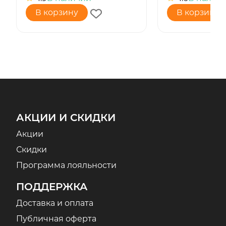
В корзину
В корзину
АКЦИИ И СКИДКИ
Акции
Скидки
Программа лояльности
ПОДДЕРЖКА
Доставка и оплата
Публичная оферта