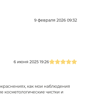
9 февраля 2026 09:32
6 июня 2025 19:26
окраснениях, как мои наблюдения
ле косметологические чистки и