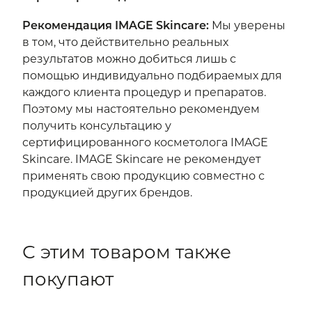
Рекомендация IMAGE Skincare:
Мы уверены
в том, что действительно реальных
результатов можно добиться лишь с
помощью индивидуально подбираемых для
каждого клиента процедур и препаратов.
Поэтому мы настоятельно рекомендуем
получить консультацию у
сертифицированного косметолога IMAGE
Skincare. IMAGE Skincare не рекомендует
применять свою продукцию совместно с
продукцией других брендов.
С этим товаром также
покупают