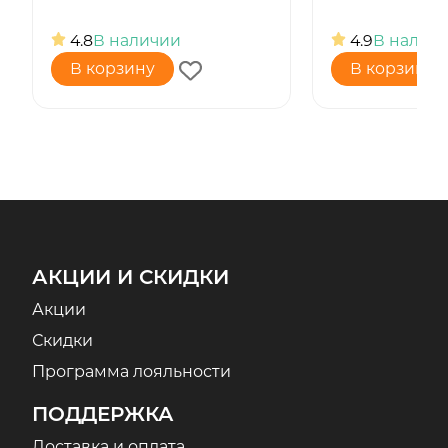
4.8
В наличии
4.9
В налич
В корзину
В корзину
АКЦИИ И СКИДКИ
Акции
Скидки
Программа лояльности
ПОДДЕРЖКА
Доставка и оплата