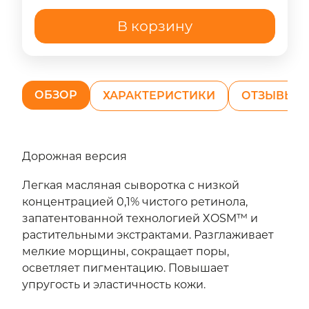
В корзину
ОБЗОР
ХАРАКТЕРИСТИКИ
ОТЗЫВЫ (2
Дорожная версия
Легкая масляная сыворотка с низкой
концентрацией 0,1% чистого ретинола,
запатентованной технологией XOSM™ и
растительными экстрактами. Разглаживает
мелкие морщины, сокращает поры,
осветляет пигментацию. Повышает
упругость и эластичность кожи.