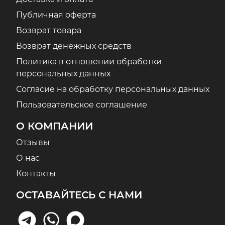
Публичная оферта
Возврат товара
Возврат денежных средств
Политика в отношении обработки
персональных данных
Согласие на обработку персональных данных
Пользовательское соглашение
О КОМПАНИИ
Отзывы
О нас
Контакты
ОСТАВАЙТЕСЬ С НАМИ